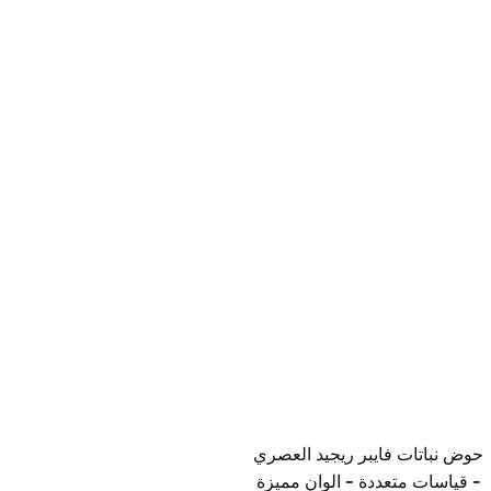
حوض نباتات فايبر ريجيد العصري
- قياسات متعددة - الوان مميزة