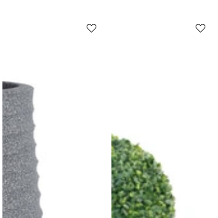
العادي