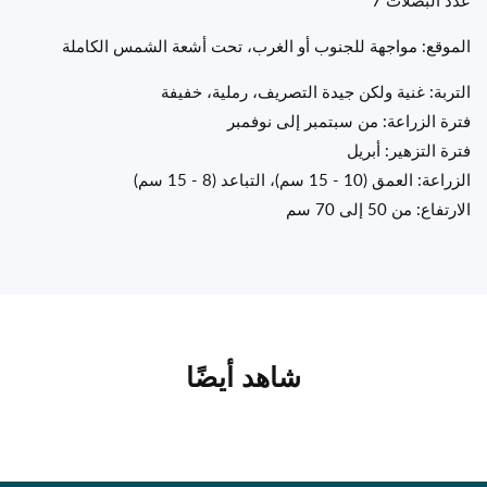
الموقع: مواجهة للجنوب أو الغرب، تحت أشعة الشمس الكاملة
التربة: غنية ولكن جيدة التصريف، رملية، خفيفة
فترة الزراعة: من سبتمبر إلى نوفمبر
فترة التزهير: أبريل
الزراعة: العمق (10 - 15 سم)، التباعد (8 - 15 سم)
الارتفاع: من 50 إلى 70 سم
شاهد أيضًا