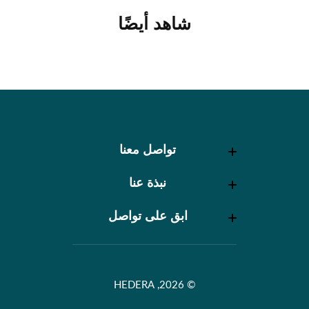
شاهد أيضًا
تواصل معنا
تواصل معنا
نبذة عنا
نبذة عنا
ابق على تواصل
ابق على تواصل
© 2026, HEDERA