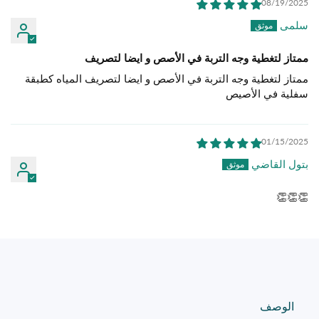
08/19/2025
سلمى
ممتاز لتغطية وجه التربة في الأصص و ايضا لتصريف
ممتاز لتغطية وجه التربة في الأصص و ايضا لتصريف المياه كطبقة
سفلية في الأصيص
01/15/2025
بتول القاضي
👏👏👏
الوصف