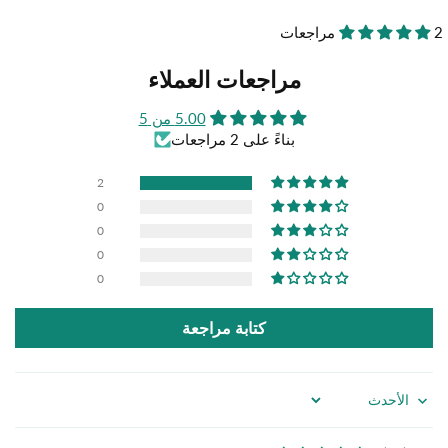
Substrate
Substrate
2 مراجعات
مراجعات العملاء
5.00 من 5
بناءً على 2 مراجعات
2
0
0
0
0
كتابة مراجعة
Sort by