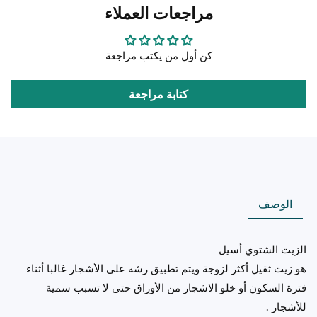
مراجعات العملاء
Winter
Winter
Mineral
Mineral
Oil
Oil
كن أول من يكتب مراجعة
كتابة مراجعة
الوصف
الزيت الشتوي أسيل
هو زيت ثقيل أكثر لزوجة ويتم تطبيق رشه على الأشجار غالبا أثناء
فترة السكون أو خلو الاشجار من الأوراق حتى لا تسبب سمية
للأشجار .