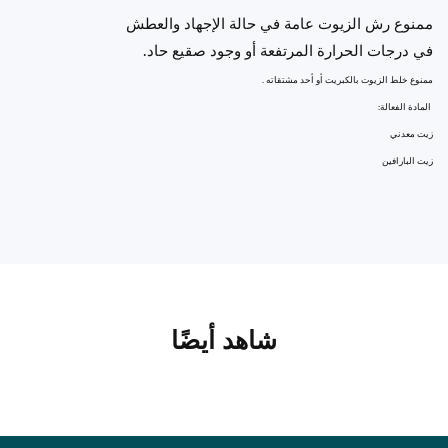
ممنوع رش الزيوت عامة في حالة الإجهاد والعطش
في درجات الحرارة المرتفعة أو وجود صقيع حاد.
ممنوع خلط الزيوت بالكبريت أو أحد مشتقاته .
المادة الفعالة:
زيت معدني
زيت البارافين
شاهد أيضًا