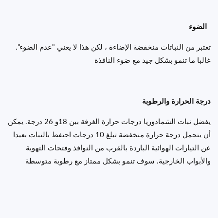
الضوء
تعتبر من النباتات منخفضة الإضاءة ، لكن هذا لا يعني "عدم الضوء".
غالبا ما تنمو بشكل جيد مع ضوء النافذة
درجة الحرارة والرطوبة
يفضل نبات الشمادوريا درجات حرارة الغرفة بين 18و 26 درجة. يمكن
أن يتحمل درجة حرارة منخفضة تبلغ 10 درجات احتفظ بالنبات بعيدا
عن التيارات الهوائية الباردة بالقرب من النوافذ وفتحات التهوية
والأبواب الخارجية. سوف تنمو بشكل ممتاز مع رطوبة متوسطة