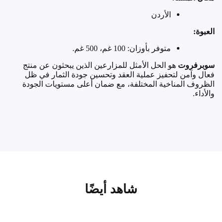
الأردن
العبوة
:
متوفر بأوزان: 100 غم، 500 غم.
سوبرفروت
هو الحل الأمثل للمزارعين الذين يبحثون عن منتج
فعال وآمن لتحفيز عملية العقد وتحسين جودة الثمار في ظل
الظروف المناخية المختلفة، مع ضمان أعلى مستويات الجودة
والأداء
.
شاهد أيضًا