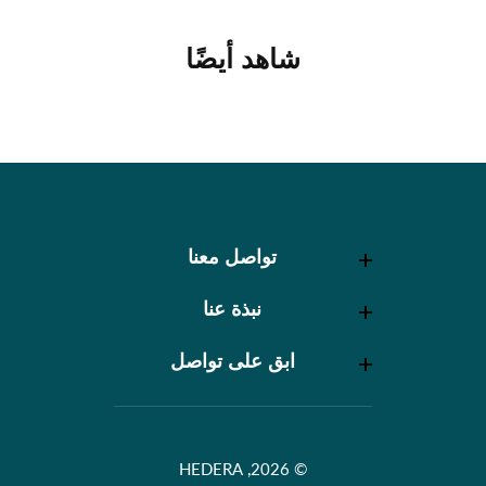
شاهد أيضًا
تواصل معنا
تواصل معنا
نبذة عنا
نبذة عنا
ابق على تواصل
ابق على تواصل
© 2026, HEDERA