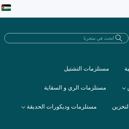
ة
مستلزمات التشتيل
مستلزمات الري و السقاية
لتخزين
مستلزمات وديكورات الحديقة