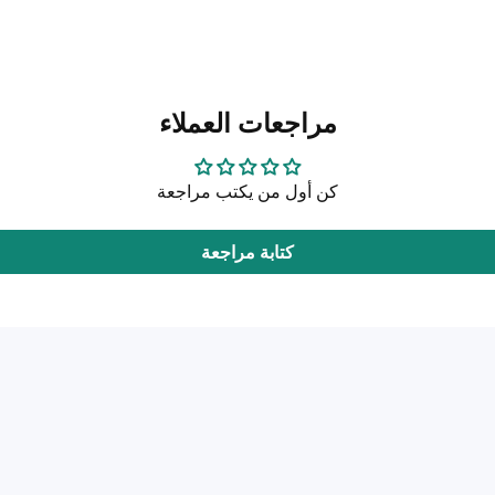
مراجعات العملاء
كن أول من يكتب مراجعة
كتابة مراجعة