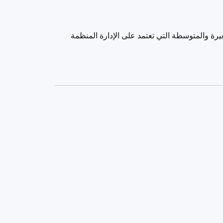
رة والمتوسطة التي تعتمد على الإدارة المنظمة