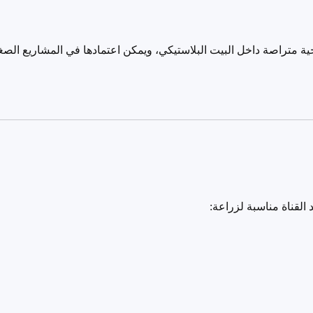
ة متراصة داخل البيت البلاستيكي، ويمكن اعتمادها في المشاريع الصغي
د القناة مناسبة لزراعة
: