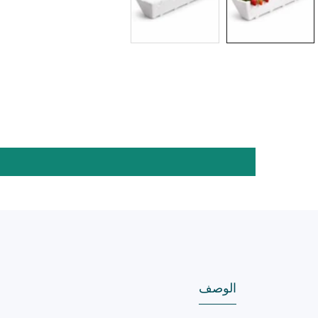
الوصف