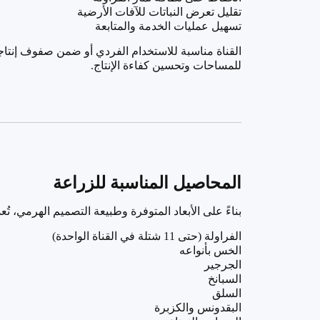
تقليل تعرض النباتات للآفات الأرضية
تسهيل عمليات الخدمة والمتابعة
القناة مناسبة للاستخدام الفردي أو ضمن صفوف إنتاجي
للمساحات وتحسين كفاءة الإنتاج
.
المحاصيل المناسبة للزراعة
بناءً على الأبعاد المتوفرة وطبيعة التصميم الهرمي، تُع
الفراولة (حتى 11 شتلة في القناة الواحدة)
الخس بأنواعه
الجرجير
السبانخ
السلق
البقدونس والكزبرة